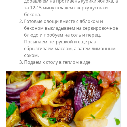
добавляем на противень кубики яблока, а
за 12-15 минут кладем сверху кусочки
бекона.
Готовые овощи вместе с яблоком и
беконом выкладываем на сервировочное
блюдо и пробуем на соль и перец.
Посыпаем петрушкой и еще раз
сбрызгиваем маслом, а затем лимонным
соком.
Подаем к столу в теплом виде.