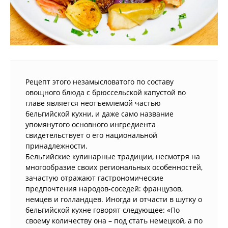
Рецепт этого незамысловатого по составу
овощного блюда с брюссельской капустой во
главе является неотъемлемой частью
бельгийской кухни, и даже само название
упомянутого основного ингредиента
свидетельствует о его национальной
принадлежности.
Бельгийские кулинарные традиции, несмотря на
многообразие своих региональных особенностей,
зачастую отражают гастрономические
предпочтения народов-соседей: французов,
немцев и голландцев. Иногда и отчасти в шутку о
бельгийской кухне говорят следующее: «По
своему количеству она – под стать немецкой, а по