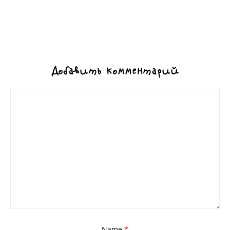
Добавить комментарий
Name
*