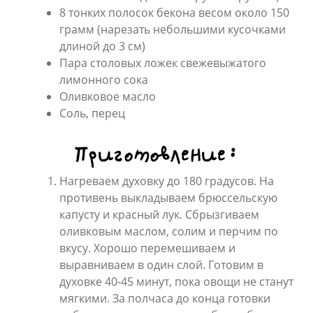
8 тонких полосок бекона весом около 150
грамм (нарезать небольшими кусочками
длиной до 3 см)
Пара столовых ложек свежевыжатого
лимонного сока
Оливковое масло
Соль, перец
Приготовление:
Нагреваем духовку до 180 градусов. На
противень выкладываем брюссельскую
капусту и красный лук. Сбрызгиваем
оливковым маслом, солим и перчим по
вкусу. Хорошо перемешиваем и
выравниваем в один слой. Готовим в
духовке 40-45 минут, пока овощи не станут
мягкими. За полчаса до конца готовки