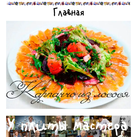
Главная
У плиты мастера