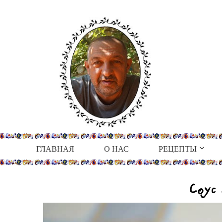
ГЛАВНАЯ
О НАС
РЕЦЕПТЫ
Соус