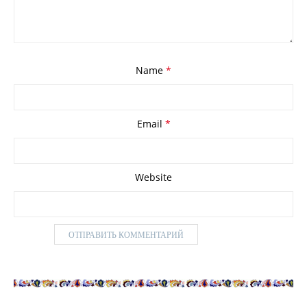
Name
*
Email
*
Website