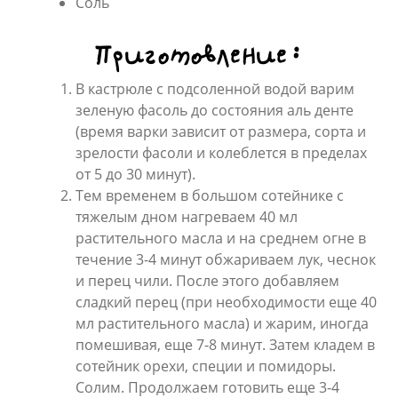
Соль
Приготовление:
В кастрюле с подсоленной водой варим
зеленую фасоль до состояния аль денте
(время варки зависит от размера, сорта и
зрелости фасоли и колеблется в пределах
от 5 до 30 минут).
Тем временем в большом сотейнике с
тяжелым дном нагреваем 40 мл
растительного масла и на среднем огне в
течение 3-4 минут обжариваем лук, чеснок
и перец чили. После этого добавляем
сладкий перец (при необходимости еще 40
мл растительного масла) и жарим, иногда
помешивая, еще 7-8 минут. Затем кладем в
сотейник орехи, специи и помидоры.
Солим. Продолжаем готовить еще 3-4