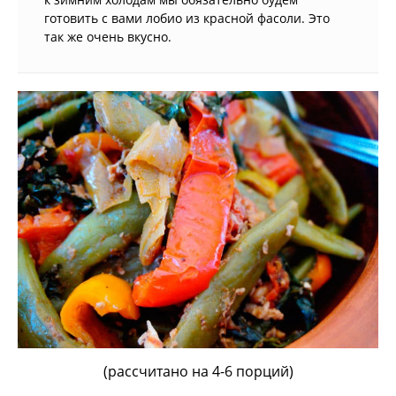
готовить с вами лобио из красной фасоли. Это
так же очень вкусно.
(рассчитано на 4-6 порций)