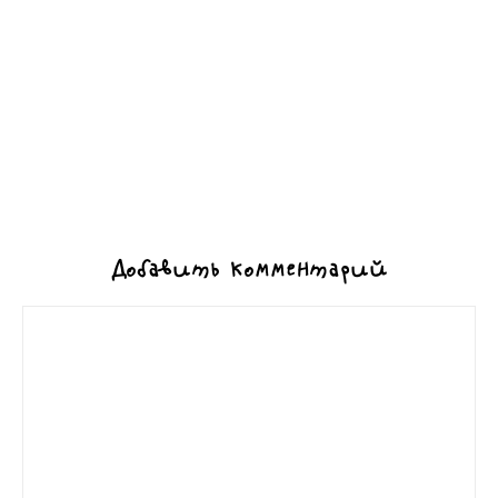
Добавить комментарий