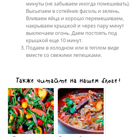
минуты (не забываем иногда помешивать).
Высыпаем в сотейник фасоль и зелень.
Вливаем яйца и хорошо перемешиваем,
накрываем крышкой и через пару минут
выключаем огонь. Даем постоять под
крышкой еще 10 минут.
Подаем в холодном или в теплом виде
вместе со свежими лепешками.
Также читайте на нашем блоге: