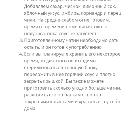
Добавляем сахар, чеснок, лимонный сок,
яблочный уксус, имбирь, кориандр и перец
чили. На средне-слабом огне готовим,
время от времени помешивая, около
получаса, пока соус не загустеет.
Приготовленному чатни необходимо дать
остыть, и он готов к употреблению.
Если вы планируете хранить его некоторое
время, то для этого необходимо
стерилизовать стеклянную банку,
переложить в нее горячий соус и плотно
закрыть крышкой. Вы также можете
приготовить сколько угодно больше чатни,
разложить его по банкам с плотно
закрытыми крышками и хранить его у себя
дома.