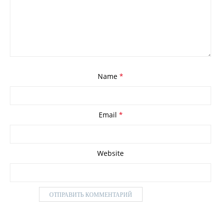
Name
*
Email
*
Website