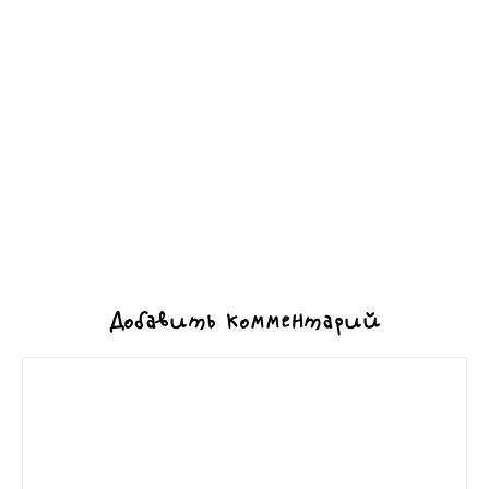
Добавить комментарий