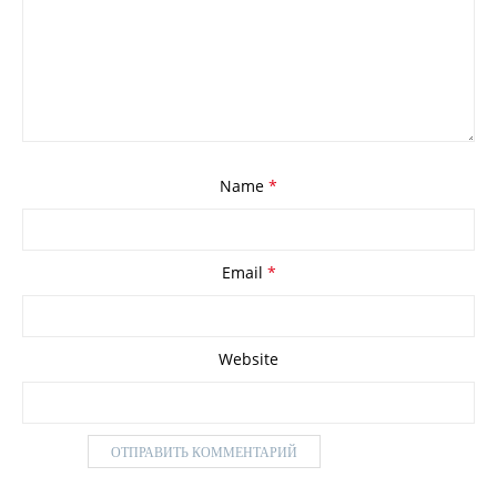
Name
*
Email
*
Website