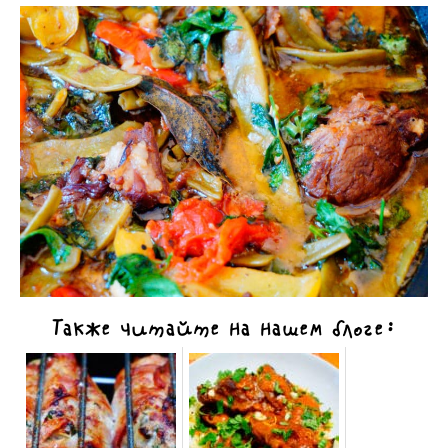
Также читайте на нашем блоге: