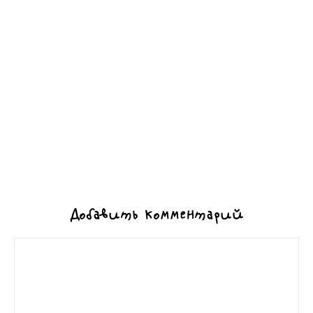
Добавить комментарий