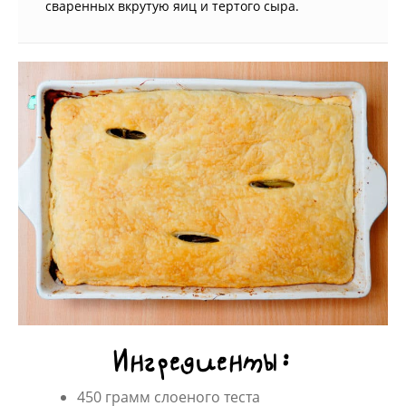
сваренных вкрутую яиц и тертого сыра.
Ингредиенты:
450 грамм слоеного теста