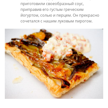
приготовили своеобразный соус,
приправив его густым греческим
йогуртом, солью и перцем. Он прекрасно
сочетался с нашим луковым пирогом.