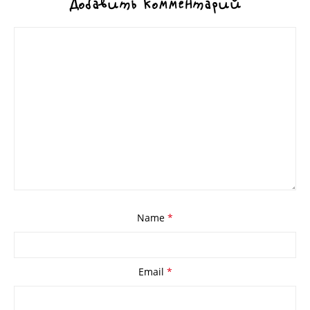
Добавить комментарий
Name
*
Email
*