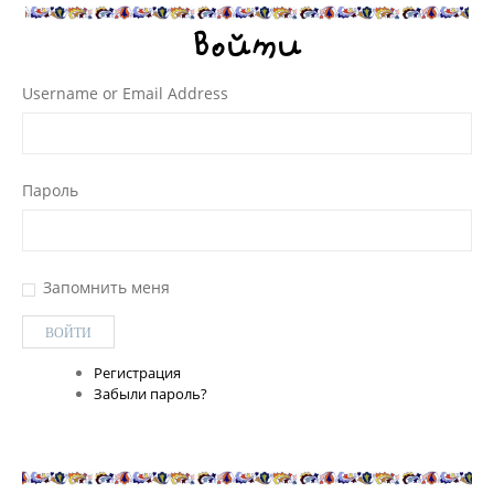
Войти
Username or Email Address
Пароль
Запомнить меня
Регистрация
Забыли пароль?