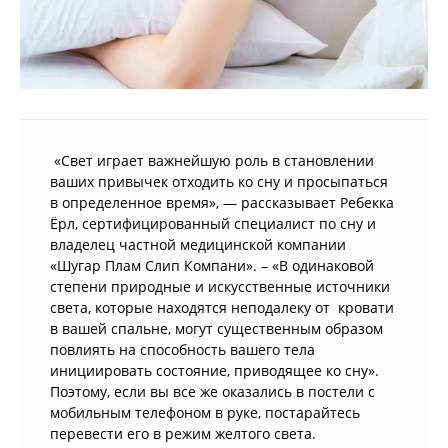
«Свет играет важнейшую роль в становлении
ваших привычек отходить ко сну и просыпаться
в определенное время», — рассказывает Ребекка
Ёрл, сертифицированный специалист по сну и
владелец частной медицинской компании
«Шугар Плам Слип Компани». – «В одинаковой
степени природные и искусственные источники
света, которые находятся неподалеку от кровати
в вашей спальне, могут существенным образом
повлиять на способность вашего тела
инициировать состояние, приводящее ко сну».
Поэтому, если вы все же оказались в постели с
мобильным телефоном в руке, постарайтесь
перевести его в режим желтого света.