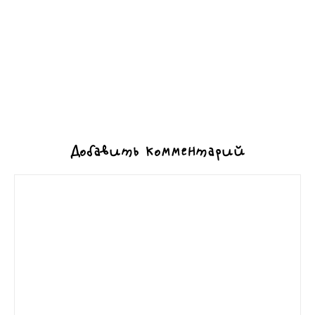
Добавить комментарий