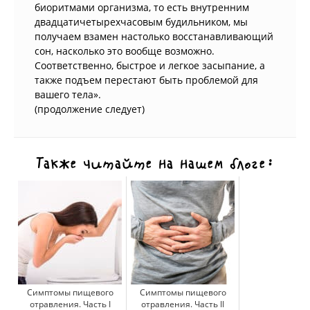
биоритмами организма, то есть внутренним
двадцатичетырехчасовым будильником, мы
получаем взамен настолько восстанавливающий
сон, насколько это вообще возможно.
Соответственно, быстрое и легкое засыпание, а
также подъем перестают быть проблемой для
вашего тела».
(продолжение следует)
Также читайте на нашем блоге:
Симптомы пищевого
Симптомы пищевого
отравления. Часть I
отравления. Часть II