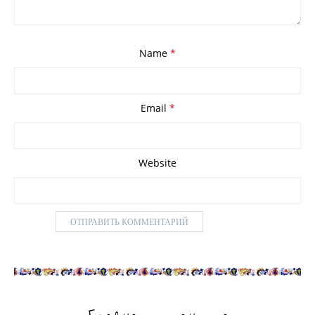
Name
*
Email
*
Website