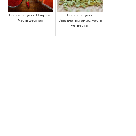
Все о специях. Паприка.
Все о специях.
Часть десятая
Звездчатый анис. Часть
четвертая