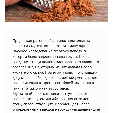
Продолжая рассказ об антивоспалительных
свойствах мускатного ореха, упомяну одно
научное исследование по этому поводу, в
котором были задействованы крысы. После
введения специального раствора, вызывающего
воспаление, некоторым из них давали масло
мускатного ореха. При этом у крыс, получивших
дозу масла, наблюдалось заметное уменьшение
воспалительных процессов, болей, вызванных
ими, а также опухания суставов.
Мускатный орех, как полагают, уменьшает
воспаление путем ингибирования ензимов,
этому способствующих. Впрочем, для более
определенных выводов необходимы дальнейшие