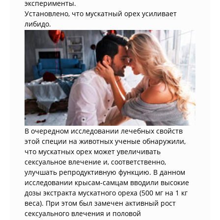
эксперименты.
Установлено, что мускатный орех усиливает
либидо.
В очередном исследовании лечебных свойств
этой специи на животных ученые обнаружили,
что мускатных орех может увеличивать
сексуальное влечение и, соответственно,
улучшать репродуктивную функцию. В данном
исследовании крысам-самцам вводили высокие
дозы экстракта мускатного ореха (500 мг на 1 кг
веса). При этом был замечен активный рост
сексуального влечения и половой