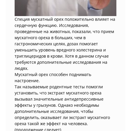
Специя мускатный орех положительно влияет на
сердечную функцию. Исследования,
проведенные на животных, показали, что прием
мускатного ореха в больших, чем в
гастрономических целях, дозах помогает
уменьшить уровень вредного холестерина и
триглицеридов в крови. Хотя в данном случае
требуются дополнительные исследования на
людях.
Мускатный орех способен поднимать
настроение.
Так называемые родентные тесты помогли
установить, что экстракт мускатного ореха
вызывал значительные антидепрессивные
эффекты у грызунов. Однако необходимы
дополнительные исследования, чтобы
определить, оказывает ли экстракт мускатного
ореха такой же эффект на человека.
(продолжение следует)