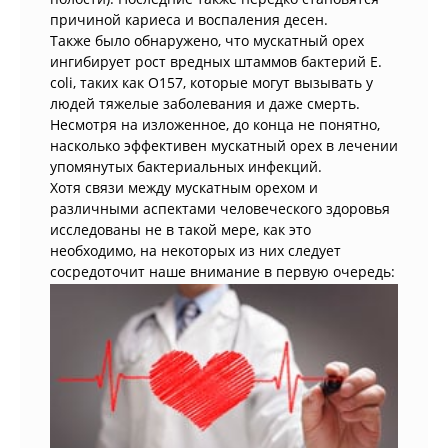
причиной кариеса и воспаления десен.
Также было обнаружено, что мускатный орех
ингибирует рост вредных штаммов бактерий E.
coli, таких как O157, которые могут вызывать у
людей тяжелые заболевания и даже смерть.
Несмотря на изложенное, до конца не понятно,
насколько эффективен мускатный орех в лечении
упомянутых бактериальных инфекций.
Хотя связи между мускатным орехом и
различными аспектами человеческого здоровья
исследованы не в такой мере, как это
необходимо, на некоторых из них следует
сосредоточит наше внимание в первую очередь: