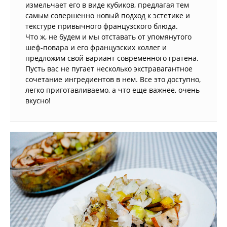
измельчает его в виде кубиков, предлагая тем
самым совершенно новый подход к эстетике и
текстуре привычного французского блюда.
Что ж, не будем и мы отставать от упомянутого
шеф-повара и его французских коллег и
предложим свой вариант современного гратена.
Пусть вас не пугает несколько экстравагантное
сочетание ингредиентов в нем. Все это доступно,
легко приготавливаемо, а что еще важнее, очень
вкусно!