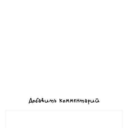
Добавить комментарий