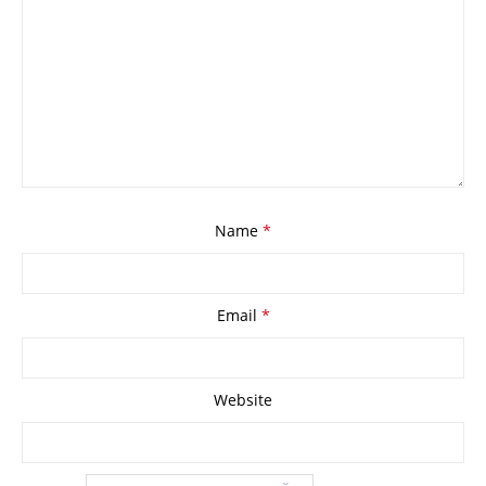
Name
*
Email
*
Website