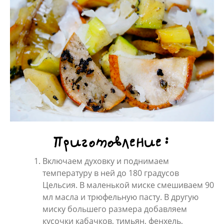
Приготовление:
Включаем духовку и поднимаем
температуру в ней до 180 градусов
Цельсия. В маленькой миске смешиваем 90
мл масла и трюфельную пасту. В другую
миску большего размера добавляем
кусочки кабачков, тимьян, фенхель,