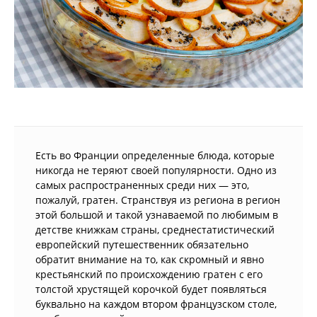
Есть во Франции определенные блюда, которые
никогда не теряют своей популярности. Одно из
самых распространенных среди них — это,
пожалуй, гратен. Странствуя из региона в регион
этой большой и такой узнаваемой по любимым в
детстве книжкам страны, среднестатистический
европейский путешественник обязательно
обратит внимание на то, как скромный и явно
крестьянский по происхождению гратен с его
толстой хрустящей корочкой будет появляться
буквально на каждом втором французском столе,