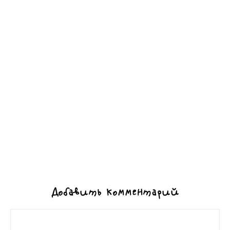
Добавить комментарий