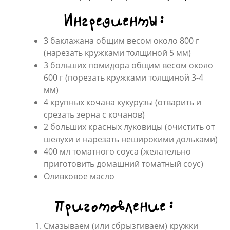
Ингредиенты:
3 баклажана общим весом около 800 г
(нарезать кружками толщиной 5 мм)
3 больших помидора общим весом около
600 г (порезать кружками толщиной 3-4
мм)
4 крупных кочана кукурузы (отварить и
срезать зерна с кочанов)
2 больших красных луковицы (очистить от
шелухи и нарезать неширокими дольками)
400 мл томатного соуса (желательно
приготовить домашний томатный соус)
Оливковое масло
Приготовление:
Смазываем (или сбрызгиваем) кружки