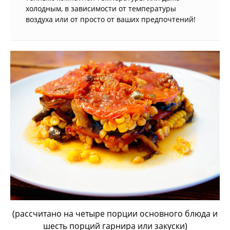
холодным, в зависимости от температуры
воздуха или от просто от ваших предпочтений!
(рассчитано на четыре порции основного блюда и
шесть порций гарнира или закуски)