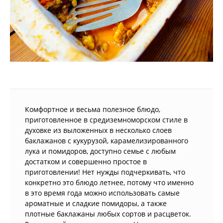
Комфортное и весьма полезное блюдо,
приготовленное в средиземноморском стиле в
духовке из выложенных в несколько слоев
баклажанов с кукурузой, карамелизированного
лука и помидоров, доступно семье с любым
достатком и совершенно простое в
приготовлении! Нет нужды подчеркивать, что
конкретно это блюдо летнее, потому что именно
в это время года можно использовать самые
ароматные и сладкие помидоры, а также
плотные баклажаны любых сортов и расцветок.