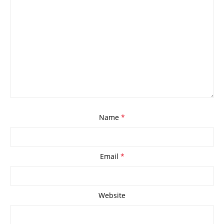
Name
*
Email
*
Website