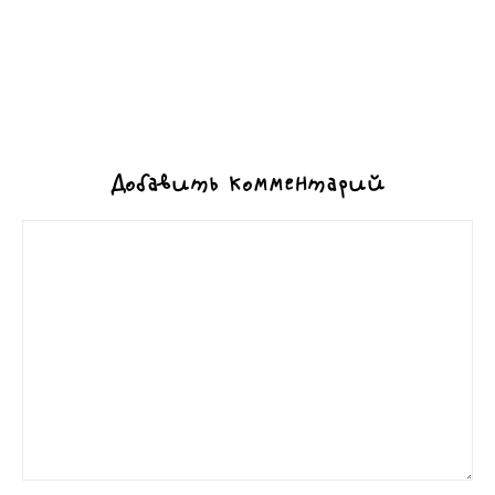
Добавить комментарий