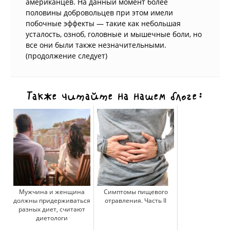
американцев. На данный момент более
половины добровольцев при этом имели
побочные эффекты — такие как небольшая
усталость, озноб, головные и мышечные боли, но
все они были также незначительными.
(продолжение следует)
Также читайте на нашем блоге:
Мужчина и женщина
Симптомы пищевого
должны придерживаться
отравления. Часть II
разных диет, считают
диетологи