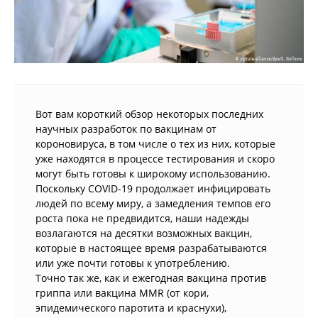
Вот вам короткий обзор некоторых последних
научных разработок по вакцинам от
короновируса, в том числе о тех из них, которые
уже находятся в процессе тестирования и скоро
могут быть готовы к широкому использованию.
Поскольку COVID-19 продолжает инфицировать
людей по всему миру, а замедления темпов его
роста пока не предвидится, наши надежды
возлагаются на десятки возможных вакцин,
которые в настоящее время разрабатываются
или уже почти готовы к употреблению.
Точно так же, как и ежегодная вакцина против
гриппа или вакцина MMR (от кори,
эпидемического паротита и краснухи),