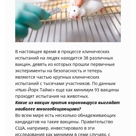
В настоящее время в процессе клинических
испытаний на людях находится 38 различных
вакцин, девять из которых прошли первичные
эксперименты на безопасность и теперь
являются частью крупных клинических
испытаний с тысячами участников. По данным
«Нью-Йорк Таймс» еще как минимум 93 вакцины
проходят испытания на животных.
Какие из вакцин против короновируса выглядят
наиболее многообещающими?
Во всем мире есть несколько обнадеживающих
кандидатов на такие вакцины. Правительство
США, например, инвестировало в эти
исследования как минимум в семи случаях, с