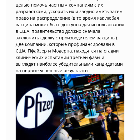
целью помочь частным компаниям с их
разработками, ускорить их и заодно иметь затем
право на распределение (в то время как любая
вакцина может быть доступна для использования
в США, правительство должно сначала
заключить сделку с производителем вакцины).
Две компании, которые профинансировали в
США, Пфайзер и Модерна, находятся на стадии
клинических испытаний третьей фазы и
выглядят наиболее убедительными кандидатами
на первые успешные результаты.