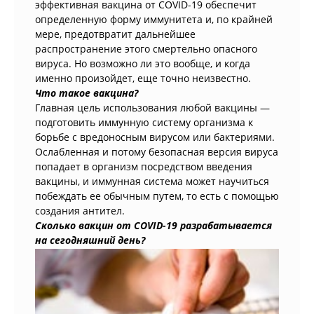
эффективная вакцина от COVID-19 обеспечит
определенную форму иммунитета и, по крайней
мере, предотвратит дальнейшее
распространение этого смертельно опасного
вируса. Но возможно ли это вообще, и когда
именно произойдет, еще точно неизвестно.
Что такое вакцина?
Главная цель использования любой вакцины —
подготовить иммунную систему организма к
борьбе с вредоносным вирусом или бактериями.
Ослабленная и потому безопасная версия вируса
попадает в организм посредством введения
вакцины, и иммунная система может научиться
побеждать ее обычным путем, то есть с помощью
создания антител.
Сколько вакцин от COVID-19 разрабатывается
на сегодняшний день?