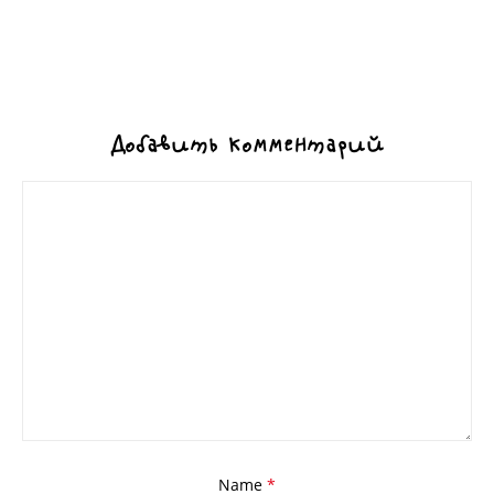
Добавить комментарий
Name
*