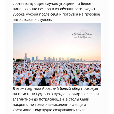
соответствующие случаю угощения и белое
вино. В конце вечера в их обязанности входит
уборка мусора после себя и погрузка на грузовое
авто столов и стульев.
В этом году нью-йоркский белый обед проходил
на пристани Гудзона. Одежда варьировалась от
элегантной до потрясающей, а столы были
накрыты не только великолепно, а еще и
креативно. Подспудно создавалось такое