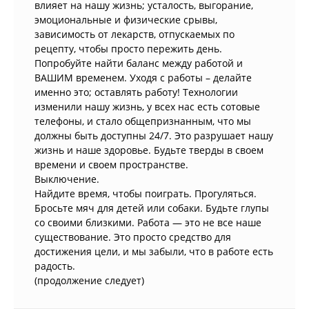
влияет на нашу жизнь; усталость, выгорание,
эмоциональные и физические срывы,
зависимость от лекарств, отпускаемых по
рецепту, чтобы просто пережить день.
Попробуйте найти баланс между работой и
ВАШИМ временем. Уходя с работы – делайте
именно это; оставлять работу! Технологии
изменили нашу жизнь, у всех нас есть сотовые
телефоны, и стало общепризнанным, что мы
должны быть доступны 24/7. Это разрушает нашу
жизнь и наше здоровье. Будьте тверды в своем
времени и своем пространстве.
Выключение.
Найдите время, чтобы поиграть. Прогуляться.
Бросьте мяч для детей или собаки. Будьте глупы
со своими близкими. Работа — это не все наше
существование. Это просто средство для
достижения цели, и мы забыли, что в работе есть
радость.
(продолжение следует)