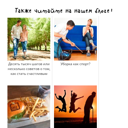
Также читайте на нашем блоге:
Десять тысяч шагов или
Уборка как спорт?
несколько советов о том,
как стать счастливым