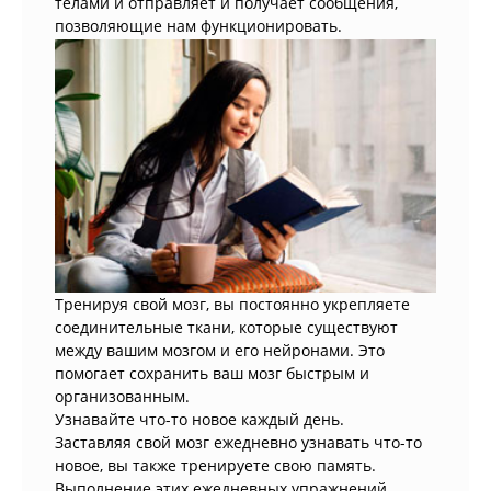
телами и отправляет и получает сообщения,
позволяющие нам функционировать.
Тренируя свой мозг, вы постоянно укрепляете
соединительные ткани, которые существуют
между вашим мозгом и его нейронами. Это
помогает сохранить ваш мозг быстрым и
организованным.
Узнавайте что-то новое каждый день.
Заставляя свой мозг ежедневно узнавать что-то
новое, вы также тренируете свою память.
Выполнение этих ежедневных упражнений