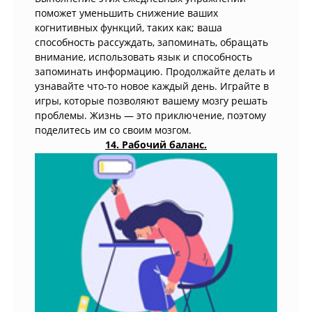
поможет уменьшить снижение ваших
когнитивных функций, таких как; ваша
способность рассуждать, запоминать, обращать
внимание, использовать язык и способность
запоминать информацию. Продолжайте делать и
узнавайте что-то новое каждый день. Играйте в
игры, которые позволяют вашему мозгу решать
проблемы. Жизнь — это приключение, поэтому
поделитесь им со своим мозгом.
14. Рабочий баланс.