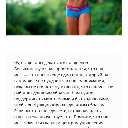
Ну, вы должны делать это ежедневно.
Большинству из нас просто кажется, что наш
мозг — это просто еще один орган, который на
самом деле не нуждается в нашем внимании,
пока вы не начнете чувствовать, что ваш мозг не
работает должным образом. Нам нужно
поддерживать мозг в форме и быть здоровыми,
чтобы он функционировал должным образом.
Если вы этого не сделаете, остальная часть
вашего тела почувствует это. Помните, что наш
мозг является главным центром управления