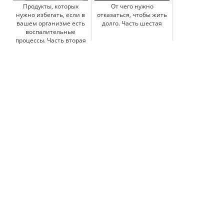
Продукты, которых
От чего нужно
нужно избегать, если в
отказаться, чтобы жить
вашем организме есть
долго. Часть шестая
воспалительные
процессы. Часть вторая