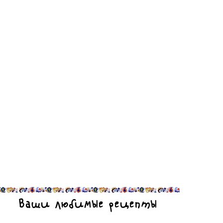
Ваши любимые рецепты