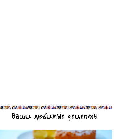
Ваши любимые рецепты