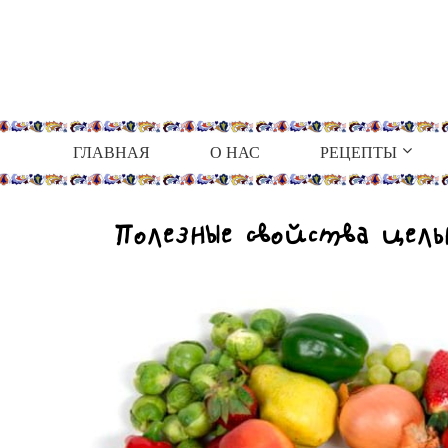
ГЛАВНАЯ
О НАС
РЕЦЕПТЫ
Полезные свойства цель