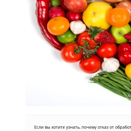
Если вы хотите узнать, почему отказ от обра