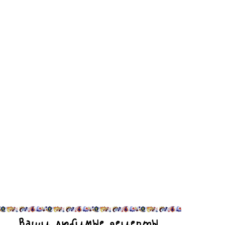
Ваши любимые рецепты