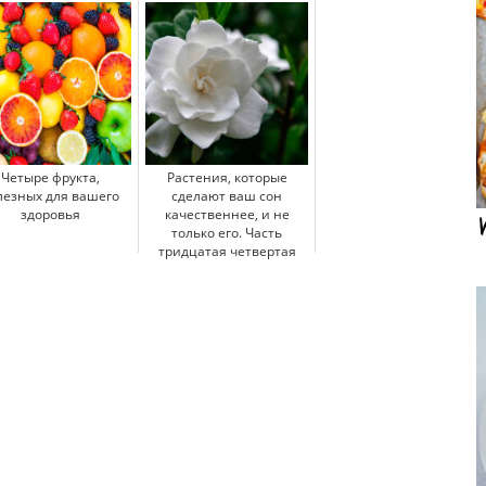
Четыре фрукта,
Растения, которые
лезных для вашего
сделают ваш сон
здоровья
качественнее, и не
только его. Часть
тридцатая четвертая