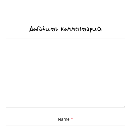
Добавить комментарий
Name
*