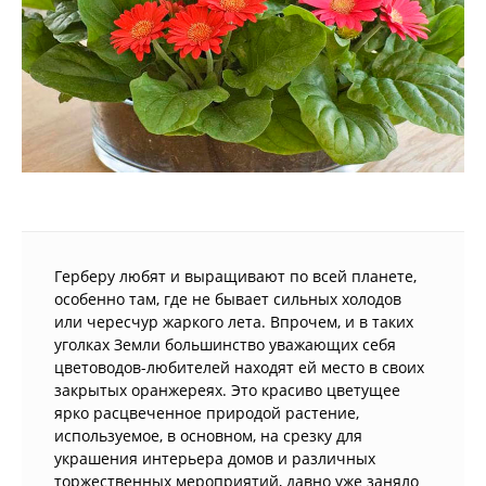
Герберу любят и выращивают по всей планете,
особенно там, где не бывает сильных холодов
или чересчур жаркого лета. Впрочем, и в таких
уголках Земли большинство уважающих себя
цветоводов-любителей находят ей место в своих
закрытых оранжереях. Это красиво цветущее
ярко расцвеченное природой растение,
используемое, в основном, на срезку для
украшения интерьера домов и различных
торжественных мероприятий, давно уже заняло