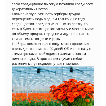
свою традиционно высокую позицию среди всех
декоративных цветов.
Коммерческую важность герберы трудно
переоценить, ведь в одном только 2008 году
среди цветов, предназначенных на срезку, то
есть в букеты, этот цветок занял 5-е место в мире
по объему продаж. Перед ним идут тюльпаны,
хризантемы, гвоздики и розы.
Гербера, помещенная в воду, может храниться
очень долго, не менее 20 дней! Обычно в вазу с
этими цветами необходимо наливать совсем
немного воды. В противном случае стебли
растения могут подвергнуться гниению.