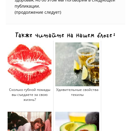
публикации.
(продолжение следует)
Также читайте на нашем блоге:
Сколько губной помады
Удивительные свойства
вы съедаете за свою
текилы
жизнь?