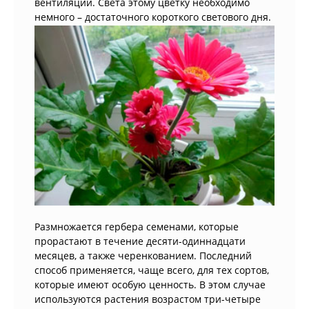
вентиляции. Света этому цветку необходимо
немного – достаточного короткого светового дня.
Размножается гербера семенами, которые
прорастают в течение десяти-одиннадцати
месяцев, а также черенкованием. Последний
способ применяется, чаще всего, для тех сортов,
которые имеют особую ценность. В этом случае
используются растения возрастом три-четыре