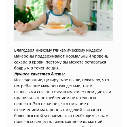
Благодаря низкому гликемическому индексу
макароны поддерживают нормальный уровень
сахара в крови, поэтому вы можете оставаться
бодрым в течение дня.
Лучшее качество диеты.
Исследование, цитируемое выше, показало, что
потребление макарон как детьми, так и
взрослыми связано с лучшим качеством диеты и
правильным потреблением питательных
веществ. Это означает, что питание с
включением макаронных изделий связано с
более высокой усвояемостью необходимых нам
полезных веществ, таких как железо, магний,