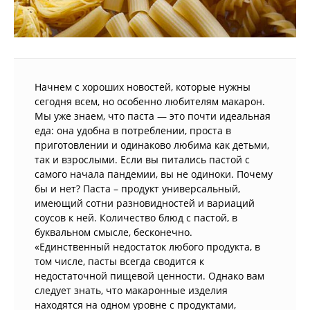
Начнем с хороших новостей, которые нужны
сегодня всем, но особенно любителям макарон.
Мы уже знаем, что паста — это почти идеальная
еда: она удобна в потреблении, проста в
приготовлении и одинаково любима как детьми,
так и взрослыми. Если вы питались пастой с
самого начала пандемии, вы не одиноки. Почему
бы и нет? Паста – продукт универсальный,
имеющий сотни разновидностей и вариаций
соусов к ней. Количество блюд с пастой, в
буквальном смысле, бесконечно.
«Единственный недостаток любого продукта, в
том числе, пасты всегда сводится к
недостаточной пищевой ценности. Однако вам
следует знать, что макаронные изделия
находятся на одном уровне с продуктами,