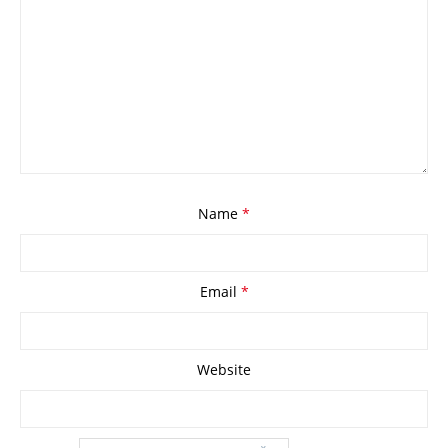
Name
*
Email
*
Website