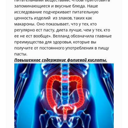
запоминающиеся и вкусные блюда. Наше
исследование подчеркивает питательную
ценность изделий из злаков, таких как
макароны. Оно показывает, что у тех, кто
регулярно ест пасту, диета лучше, чем у тех, кто
ее не ест вообще». Велланд обозначила главные
преимущества для здоровья, которые вы
получите от постоянного употребления в пищу
пасты.
Повышенное содержание фолиевой кислоты.