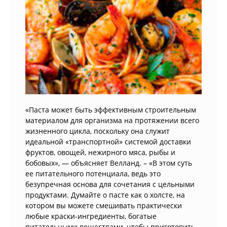
«Паста может быть эффективным строительным
материалом для организма на протяжении всего
жизненного цикла, поскольку она служит
идеальной «транспортной» системой доставки
фруктов, овощей, нежирного мяса, рыбы и
бобовых», — объясняет Велланд. – «В этом суть
ее питательного потенциала, ведь это
безупречная основа для сочетания с цельными
продуктами. Думайте о пасте как о холсте, на
котором вы можете смешивать практически
любые краски-ингредиенты, богатые
питательными веществами, чтобы приготовить