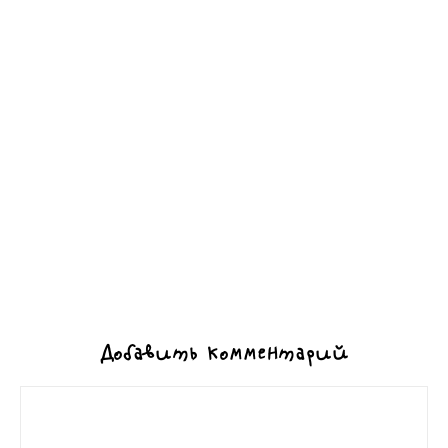
Добавить комментарий