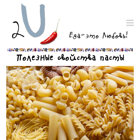
Полезные свойства пасты