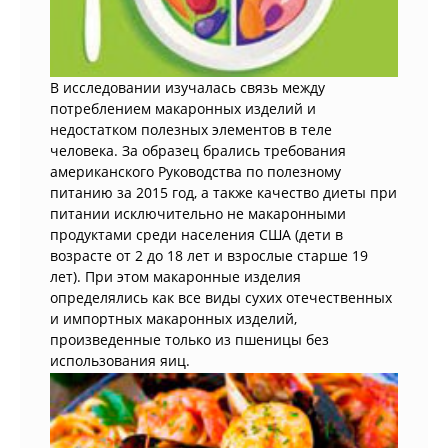
В исследовании изучалась связь между
потреблением макаронных изделий и
недостатком полезных элементов в теле
человека. За образец брались требования
американского Руководства по полезному
питанию за 2015 год, а также качество диеты при
питании исключительно не макаронными
продуктами среди населения США (дети в
возрасте от 2 до 18 лет и взрослые старше 19
лет). При этом макаронные изделия
определялись как все виды сухих отечественных
и импортных макаронных изделий,
произведенные только из пшеницы без
использования яиц.