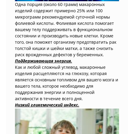
Одна порция (около 60 грамм) макаронных
изделий содержит примерно 25% или 100
микрограмм рекомендуемой суточной нормы
фолиевой кислоты. Фолиевая кислота помогает
вашему телу поддерживать в функциональном
состоянии и производить новые клетки. Кроме
того, она поможет организму предотвратить рак
толстой кишки и шейки матки, а также снизить
риск врожденных дефектов у беременных.
Поддерживающая энергия.
Как и любой сложный углевод, макаронные
изделия расщепляются на глюкозу, которая
является основным топливом для вашего мозга и
вашего тела, которое необходимо для
поддержания энергии и полноценной
активности в течение всего дня.
Низкий гликемический индекс.