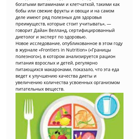
богатыми витаминами и клетчаткой, такими как
бобы или свежие фрукты и овощи и на самом
деле имеют ряд полезных для здоровья
преимуществ, которые стоит учитывать», —
говорит Дайан Велланд, сертифицированный
диетолог и эксперт по здоровью.
Новое исследование, опубликованное в этом году
в журнале «Frontiers in Nutrition» («Границы
полезного»), в котором анализируется рацион
питания взрослых и детей, регулярно
питающихся макаронами, показало, что эта еда
ведет к улучшению качества диеты и
увеличению количества усвоенных организмом
питательных веществ.