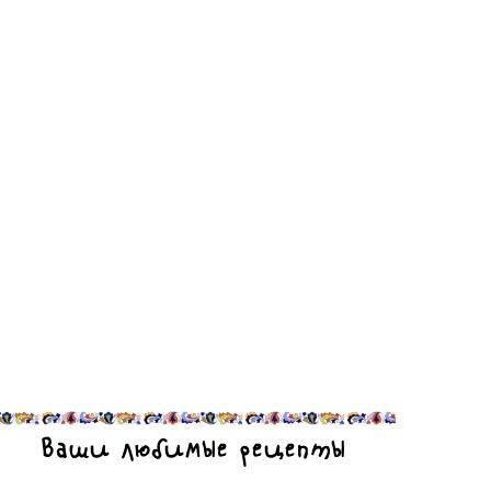
Ваши любимые рецепты