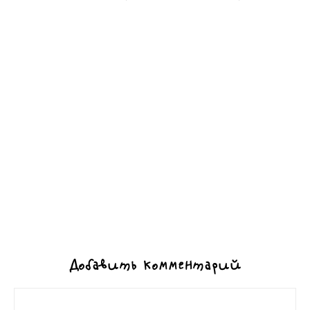
Добавить комментарий