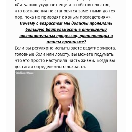
«Ситуацию ухудшает еще и то обстоятельство,
что воспаления не становятся заметными до тех
пор, пока не приводят к явным последствиям».
Почему с возрастом мы должны проявлять
большую бдительность в отношении
воспалительных процессов, протекающих в
нашем организме?
Если вы регулярно испытываете вздутие живота,
головные боли или ломоту, вы можете подумать,
что это просто наступила часть жизни, когда вы
достигли определенного возраста.