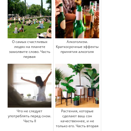
О самых счастливых
Алкоголизм.
людях на планете
Краткосрочные эффекты
замолвите слово. Часть
принятия алкоголя
первая
Что не следует
Растения, которые
употреблять перед сном.
сделают ваш сон
Часть II
качественнее, и не
только его. Часть вторая