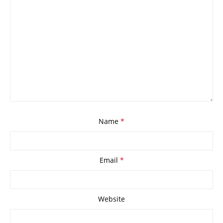
Name
*
Email
*
Website