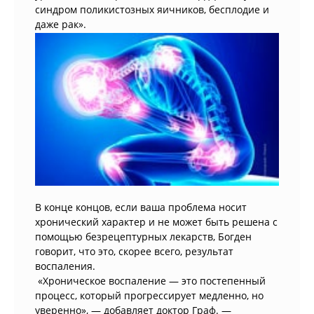
синдром поликистозных яичников, бесплодие и
даже рак».
В конце концов, если ваша проблема носит
хронический характер и не может быть решена с
помощью безрецептурных лекарств, Богден
говорит, что это, скорее всего, результат
воспаления.
«Хроническое воспаление — это постепенный
процесс, который прогрессирует медленно, но
уверенно», — добавляет доктор Граф. —