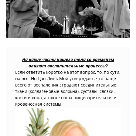
На какие части нашего тела со временем
влияют воспалительные процессы?
Если ответить коротко на этот вопрос, то, по сути,
на все. Но Цао-Линь Мой утверждает, что чаще
всего от воспаления страдают соединительные
ткани (коллагеновые волокна), суставы, связки,
кости и кожа, а также наша пищеварительная и
кровеносная системы.