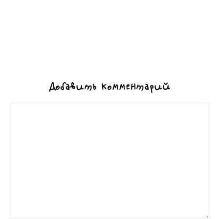
Добавить комментарий