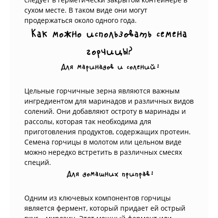
сухом месте. В таком виде они могут
продержаться около одного года.
Как можно использовать семена
горчицы?
Для маринадов и солений:
Цельные горчичные зерна являются важным
ингредиентом для маринадов и различных видов
солений. Они добавляют остроту в маринады и
рассолы, которая так необходима для
приготовления продуктов, содержащих протеин.
Семена горчицы в молотом или цельном виде
можно нередко встретить в различных смесях
специй.
Для домашних приправ:
Одним из ключевых компонентов горчицы
является фермент, который придает ей острый