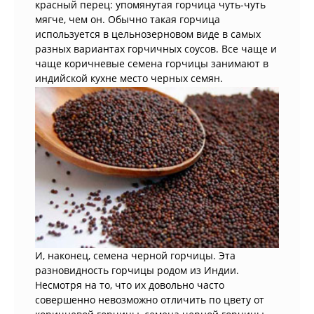
красный перец: упомянутая горчица чуть-чуть
мягче, чем он. Обычно такая горчица
используется в цельнозерновом виде в самых
разных вариантах горчичных соусов. Все чаще и
чаще коричневые семена горчицы занимают в
индийской кухне место черных семян.
И, наконец, семена черной горчицы. Эта
разновидность горчицы родом из Индии.
Несмотря на то, что их довольно часто
совершенно невозможно отличить по цвету от