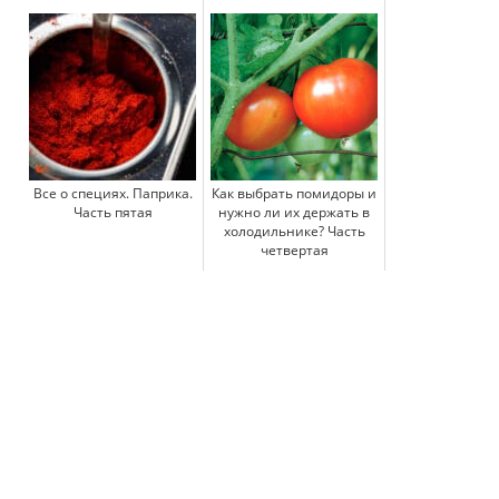
Все о специях. Паприка.
Как выбрать помидоры и
Часть пятая
нужно ли их держать в
холодильнике? Часть
четвертая