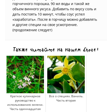
горчичного порошка, 90 мл воды и такой же
объем винного уксуса. Добавить по вкусу соль и
дать постоять 10 минут, чтобы соус успел
«заработать». После в горчицу можно добавлять
и другие специи на свое усмотрение.
(продолжение следует)
Также читайте на нашем блоге:
Краткое кулинарное
Все о специях. Ваниль.
руководство к
Часть вторая
использованию зелени.
Часть одиннадцатая