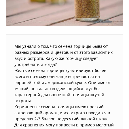
Мы узнали о том, что семена горчицы бывают
разных размеров и цветов, и от этого зависит их
вкус и острота. Какую же горчицу следует
употреблять и когда?
Желтые семена горчицы культивируют более
всего и поэтому они чаще встречаются на
европейской и американской кухне. Они имеют
мягкий, не сильно выделяющийся вкус без
характерной для восточной горчицы жгучей
остроты.
Коричневые семена горчицы имеют резкий
согревающий аромат, и их острота находится в
пределах 2-3 баллов по десятибалльной шкале.
Для сравнения могу привести в пример молотый