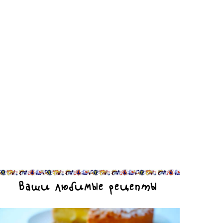
Ваши любимые рецепты