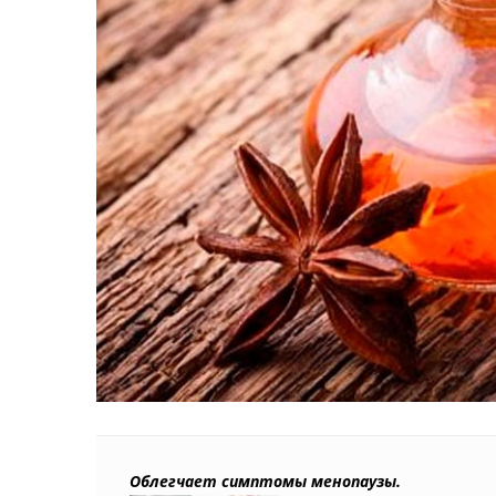
Облегчает симптомы менопаузы.