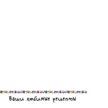
Ваши любимые рецепты