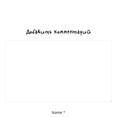
Добавить комментарий
Name
*