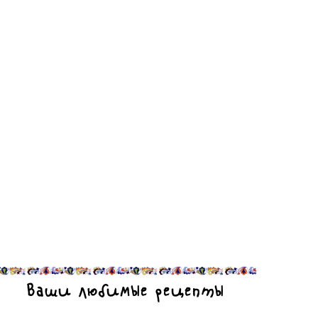
Ваши любимые рецепты