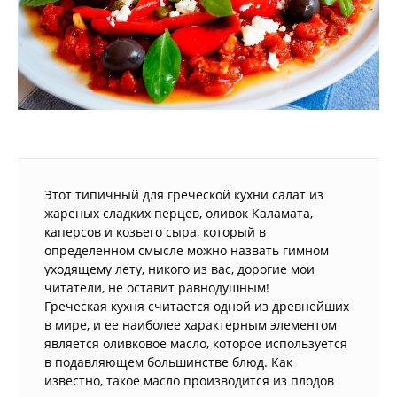
Этот типичный для греческой кухни салат из
жареных сладких перцев, оливок Каламата,
каперсов и козьего сыра, который в
определенном смысле можно назвать гимном
уходящему лету, никого из вас, дорогие мои
читатели, не оставит равнодушным!
Греческая кухня считается одной из древнейших
в мире, и ее наиболее характерным элементом
является оливковое масло, которое используется
в подавляющем большинстве блюд. Как
известно, такое масло производится из плодов