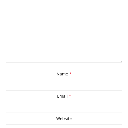
Name
*
Email
*
Website