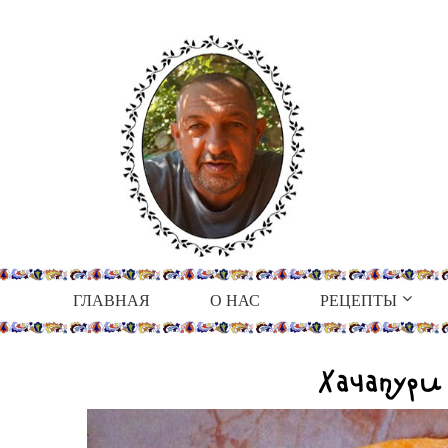
ГЛАВНАЯ
О НАС
РЕЦЕПТЫ
Хачапури