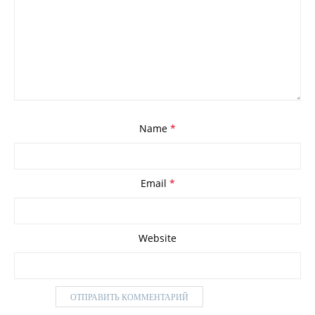
Name
*
Email
*
Website