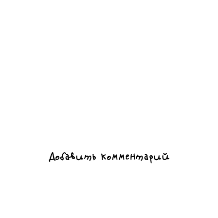
Добавить комментарий