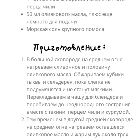
перца чили
50 мл оливкового масла, плюс еще
немного для подачи
Морская соль крупного помола
Приготовление:
В большой сковороде на среднем огне
нагреваем сливочное и половину
оливкового масла. Обжариваем кубики
тыквы и сельдерея, пока слегка не
подрумянятся и не станут мягкими.
Перекладываем в чашу для блендера и
перебиваем до неоднородного состояния
вместе с тахини, перцем чили и куркумой.
Тем временем в другой средней сковороде
на среднем огне нагреваем оставшееся
оливковое масло и жарим лук около трех