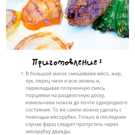
Приготовление:
В большой миске смешиваем мясо, жир,
лук, перец чили и всю зелень и,
перекладывая полученную смесь
порциями на разделочную доску,
измельчаем ножом до почти однородного
состояния. То же самое можно сделать с
помощью мясорубки. Только в последнем
случае фарш следует пропустить через
мясорубку дважды.