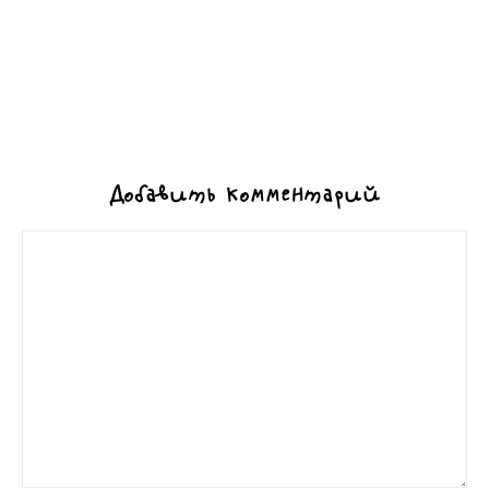
Добавить комментарий