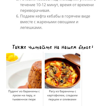
течение 10-12 минут, время от времени
переворачивая.
Подаем кефта кебабы в горячем виде
вместе с жареными овощами и
лепешками.
Также читайте на нашем блоге:
Пудинг из баранины с
Рагу из баранины с
луком на пару, и
картофелем, сладким
тыквенное пюре
перцем и оливками