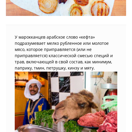
У марокканцев арабское слово «кефта»
подразумевает мелко рубленное или молотое
мясо, которое приправляется (или не
приправляется) классической смесью специй и
трав, включающей в свой состав, как минимум,
паприку, тмин, петрушку, кинзу и мяту.