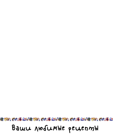
Ваши любимые рецепты