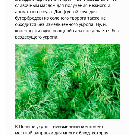
сливочным маслом для получения нежного и
ароматного соуса. Дип (густой соус для
бутербродов) из соленого творога также не
обходится без измельченного укропа. Ну, и,
конечно, ни один овощной салат не делается без
вездесущего укропа.
В Польше укроп – неизменный компонент
местной заправки для многих блюд, которая