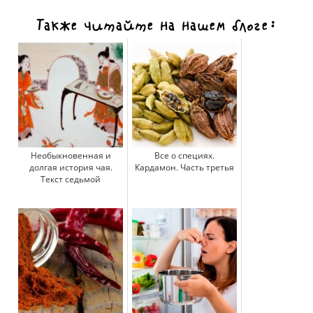
Также читайте на нашем блоге:
Необыкновенная и
Все о специях.
долгая история чая.
Кардамон. Часть третья
Текст седьмой