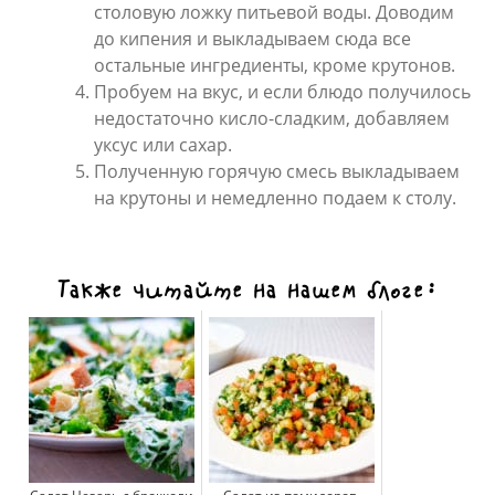
столовую ложку питьевой воды. Доводим
до кипения и выкладываем сюда все
остальные ингредиенты, кроме крутонов.
Пробуем на вкус, и если блюдо получилось
недостаточно кисло-сладким, добавляем
уксус или сахар.
Полученную горячую смесь выкладываем
на крутоны и немедленно подаем к столу.
Также читайте на нашем блоге: