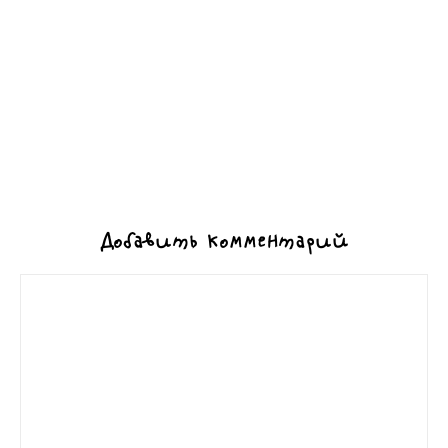
Добавить комментарий