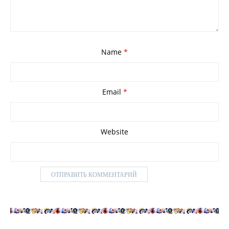
Name
*
Email
*
Website