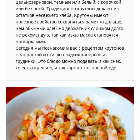
цельнозерновой, темный или белый, с корочкой
или без оной. Традиционно крутоны делают из
остатков несвежего хлеба. Крутоны имеют
полезное свойство сохраняться заметно дольше,
чем обычный хлеб, но держать их слишком долго
не рекомендую, так как из-за масла становятся
прогорклыми.
Сегодня мы познакомим вас с рецептом крутонов
с заправкой из кисло-сладких каперсов и
грудинки. Это блюдо можно подавать и как снэк,
то есть отдельно, и как гарнир к основной еде.