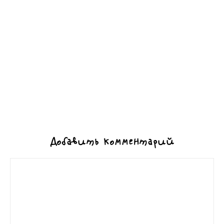
Добавить комментарий