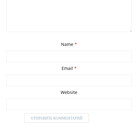
Name
*
Email
*
Website