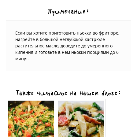
Примечание:
Если вы хотите приготовить ньокки во фритюре,
нагрейте в большой неглубокой кастрюле
растительное масло, доведите до умеренного
кипения и готовьте в нем ньокки порциями до 6
минут.
Также читайте на нашем блоге: