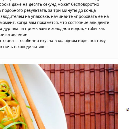
срока даже на десять секунд может бесповоротно
ь подобного результата, за три минуты до конца
зводителем на упаковке, начинайте «пробовать ее на
момент, когда вам покажется, что состояние аль денте
а дуршлаг и промывайте холодной водой, чтобы как
риготовление.
что она — особенно вкусна в холодном виде, поэтому
в ночь в холодильнике.