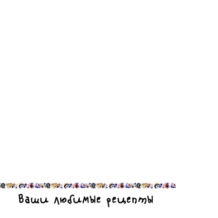
Ваши любимые рецепты