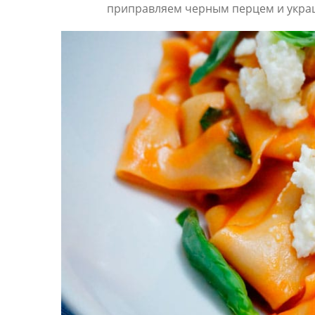
приправляем черным перцем и укра