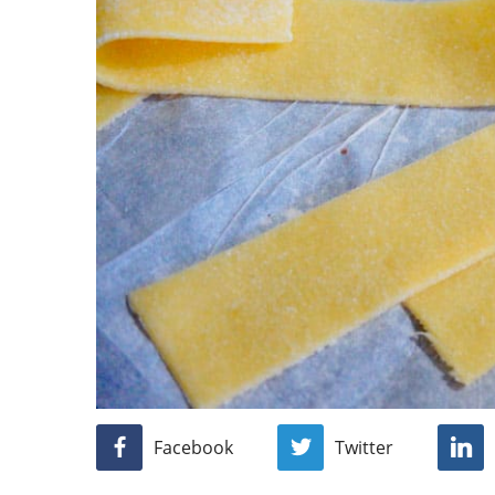
Facebook
Twitter