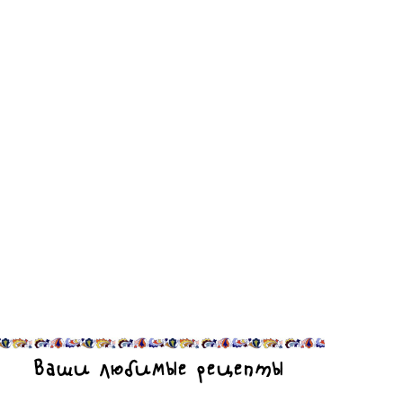
Ваши любимые рецепты