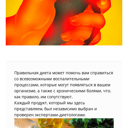
Правильная диета может помочь вам справиться
со всевозможными воспалительными
процессами, которые могут появляться в вашем
организме, а также с хроническими болями, что,
как правило, им сопутствуют.
Каждый продукт, который мы здесь
представляем, был независимо выбран и
проверен экспертами-диетологами.