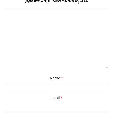
Добавить комментарий
Name
*
Email
*