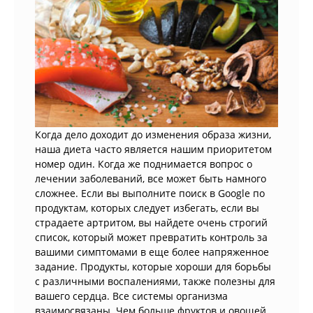
Когда дело доходит до изменения образа жизни,
наша диета часто является нашим приоритетом
номер один. Когда же поднимается вопрос о
лечении заболеваний, все может быть намного
сложнее. Если вы выполните поиск в Google по
продуктам, которых следует избегать, если вы
страдаете артритом, вы найдете очень строгий
список, который может превратить контроль за
вашими симптомами в еще более напряженное
задание. Продукты, которые хороши для борьбы
с различными воспалениями, также полезны для
вашего сердца. Все системы организма
взаимосвязаны. Чем больше фруктов и овощей,