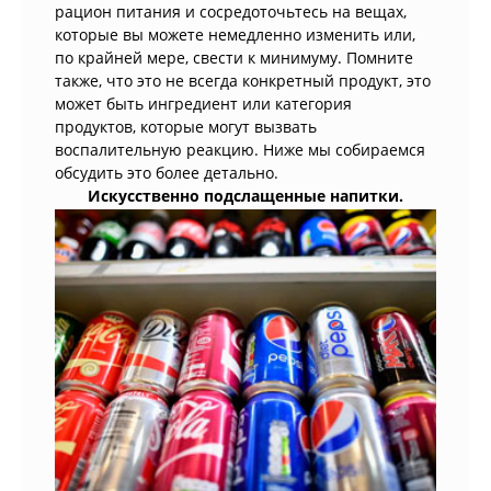
рацион питания и сосредоточьтесь на вещах,
которые вы можете немедленно изменить или,
по крайней мере, свести к минимуму. Помните
также, что это не всегда конкретный продукт, это
может быть ингредиент или категория
продуктов, которые могут вызвать
воспалительную реакцию. Ниже мы собираемся
обсудить это более детально.
Искусственно подслащенные напитки.