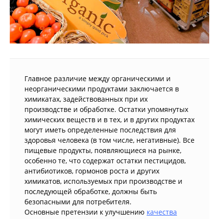
Главное различие между органическими и
неорганическими продуктами заключается в
химикатах, задействованных при их
производстве и обработке. Остатки упомянутых
химических веществ и в тех, и в других продуктах
могут иметь определенные последствия для
здоровья человека (в том числе, негативные). Все
пищевые продукты, появляющиеся на рынке,
особенно те, что содержат остатки пестицидов,
антибиотиков, гормонов роста и других
химикатов, используемых при производстве и
последующей обработке, должны быть
безопасными для потребителя.
Основные претензии к улучшению
качества