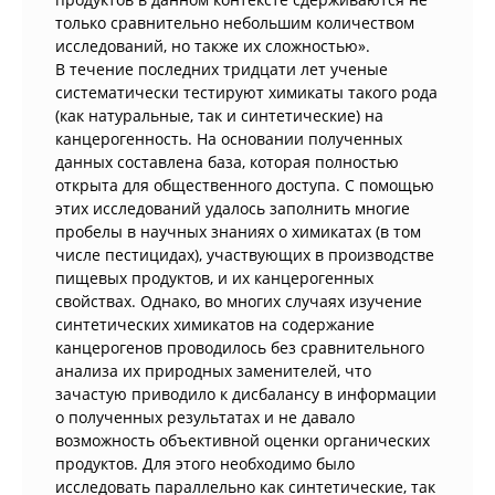
только сравнительно небольшим количеством
исследований, но также их сложностью».
В течение последних тридцати лет ученые
систематически тестируют химикаты такого рода
(как натуральные, так и синтетические) на
канцерогенность. На основании полученных
данных составлена база, которая полностью
открыта для общественного доступа. С помощью
этих исследований удалось заполнить многие
пробелы в научных знаниях о химикатах (в том
числе пестицидах), участвующих в производстве
пищевых продуктов, и их канцерогенных
свойствах. Однако, во многих случаях изучение
синтетических химикатов на содержание
канцерогенов проводилось без сравнительного
анализа их природных заменителей, что
зачастую приводило к дисбалансу в информации
о полученных результатах и не давало
возможность объективной оценки органических
продуктов. Для этого необходимо было
исследовать параллельно как синтетические, так