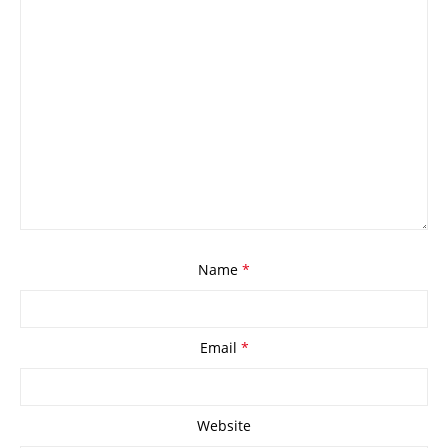
Name
*
Email
*
Website