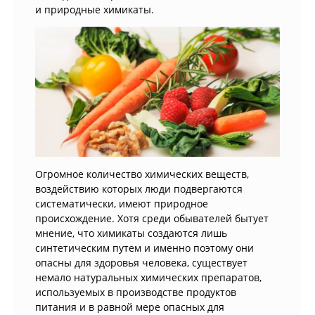
и природные химикаты.
Огромное количество химических веществ,
воздействию которых люди подвергаются
систематически, имеют природное
происхождение. Хотя среди обывателей бытует
мнение, что химикаты создаются лишь
синтетическим путем и именно поэтому они
опасны для здоровья человека, существует
немало натуральных химических препаратов,
используемых в производстве продуктов
питания и в равной мере опасных для