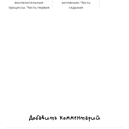
воспалительные
активным. Часть
процессы. Часть первая
седьмая
Добавить комментарий