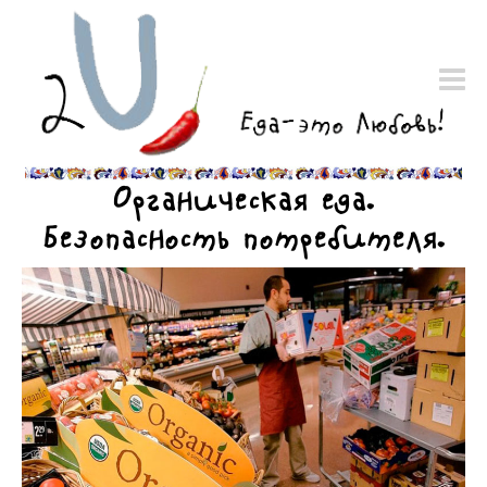
Органическая еда.
Безопасность потребителя.