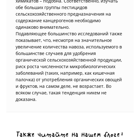
химикатов – подобна. Соответственно, изучать
обе больших группы пестицидов
сельскохозяйственного предназначения на
содержание канцерогенов необходимо
одинаково внимательно.
Подавляющее большинство исследований также
показывает, что, несмотря на значительное
увеличение количества навоза, используемого в
большинстве случаев для удобрения
органической сельскохозяйственной продукции,
риск роста численности микробиологических
заболеваний (таких, например, как кишечная
палочка) от употребления органических овощей
и фруктов, на самом деле, не возрастает. Во
всяком случае, такая тенденция никем не
доказана.
Также читайте на нашем блоге: