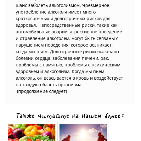
шанс заболеть алкоголизмом. Чрезмерное
употребление алкоголя имеет много
краткосрочных и долгосрочных рисков для
здоровья. Непосредственные риски, такие как
автомобильные аварии, агрессивное поведение
и отравление алкоголем, могут быть связаны с
нарушением поведения, которое возникает,
когда мы пьем. Долгосрочные риски включают
болезни сердца, заболевания печени, рак,
проблемы с памятью, проблемы с психическим
здоровьем и алкоголизм. Когда мы пьем
алкоголь, он всасывается в кровь и воздействует
на каждую область организма.
(продолжение следует)
Также читайте на нашем блоге: