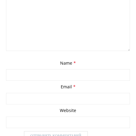
Name
*
Email
*
Website