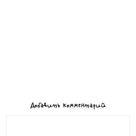
Добавить комментарий