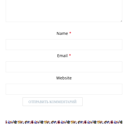
Name
*
Email
*
Website