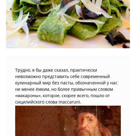
Трудно, я бы даже сказал, практически
невозможно представить себе современный
кулинарный мир без пасты, обозначенной у нас
не менее ёмким, но более привычным словом
«макароны», которое, скорее всего, пошло от
сицилийского слова maccaruni.