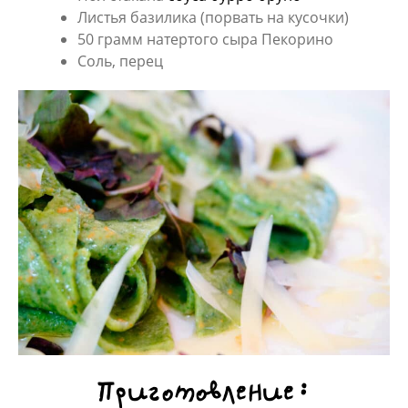
Листья базилика (порвать на кусочки)
50 грамм натертого сыра Пекорино
Соль, перец
Приготовление: