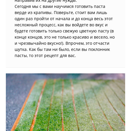
направив их на другие нужды.
Сегодня мы с вами научимся готовить паста
верде из крапивы. Поверьте, стоит вам лишь
один раз пройти от начала и до конца весь этот
несложный процесс, как вы войдете во вкус и
будете готовить только свежую цветную пасту (в
конце концов, это не только красиво и весело, но
и чрезвычайно вкусно!). Впрочем, это отчасти
шутка. Как бы там ни было, если вы поклонник
пасты, то этот рецепт для вас.