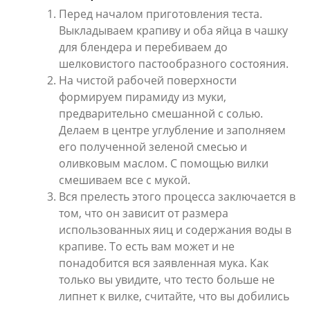
Перед началом приготовления теста.
Выкладываем крапиву и оба яйца в чашку
для блендера и перебиваем до
шелковистого пастообразного состояния.
На чистой рабочей поверхности
формируем пирамиду из муки,
предварительно смешанной с солью.
Делаем в центре углубление и заполняем
его полученной зеленой смесью и
оливковым маслом. С помощью вилки
смешиваем все с мукой.
Вся прелесть этого процесса заключается в
том, что он зависит от размера
использованных яиц и содержания воды в
крапиве. То есть вам может и не
понадобится вся заявленная мука. Как
только вы увидите, что тесто больше не
липнет к вилке, считайте, что вы добились