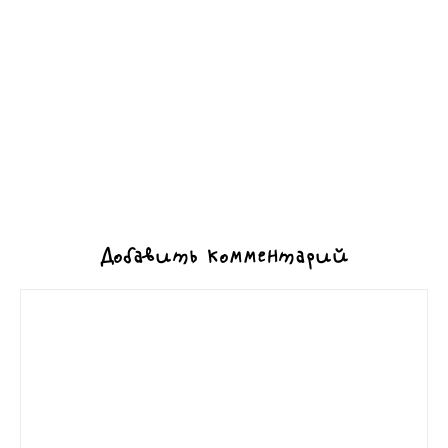
Добавить комментарий