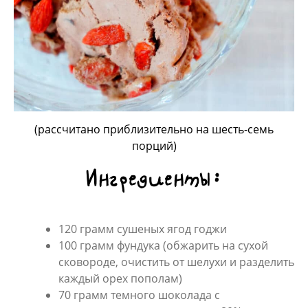
(рассчитано приблизительно на шесть-семь
порций)
Ингредиенты:
120 грамм сушеных ягод годжи
100 грамм фундука (обжарить на сухой
сковороде, очистить от шелухи и разделить
каждый орех пополам)
70 грамм темного шоколада с