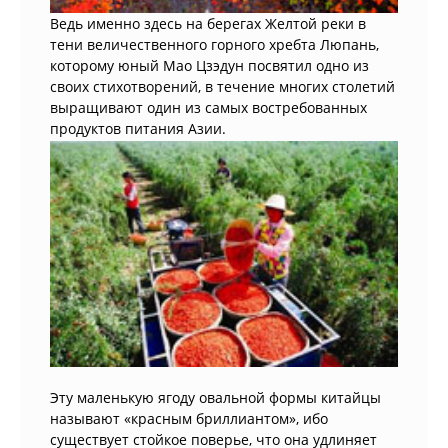
Ведь именно здесь на берегах Желтой реки в
тени величественного горного хребта Люпань,
которому юный Мао Цзэдун посвятил одно из
своих стихотворений, в течение многих столетий
выращивают один из самых востребованных
продуктов питания Азии.
Эту маленькую ягоду овальной формы китайцы
называют «красным бриллиантом», ибо
существует стойкое поверье, что она удлиняет