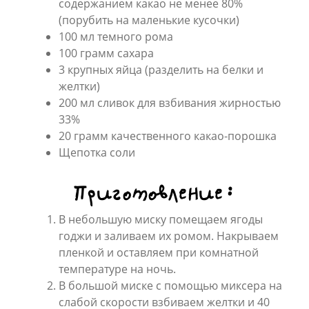
содержанием какао не менее 80%
(порубить на маленькие кусочки)
100 мл темного рома
100 грамм сахара
3 крупных яйца (разделить на белки и
желтки)
200 мл сливок для взбивания жирностью
33%
20 грамм качественного какао-порошка
Щепотка соли
Приготовление:
В небольшую миску помещаем ягоды
годжи и заливаем их ромом. Накрываем
пленкой и оставляем при комнатной
температуре на ночь.
В большой миске с помощью миксера на
слабой скорости взбиваем желтки и 40