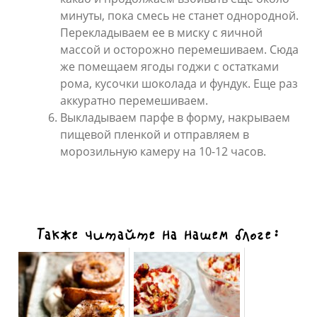
минуты, пока смесь не станет однородной.
Перекладываем ее в миску с яичной
массой и осторожно перемешиваем. Сюда
же помещаем ягоды годжи с остатками
рома, кусочки шоколада и фундук. Еще раз
аккуратно перемешиваем.
Выкладываем парфе в форму, накрываем
пищевой пленкой и отправляем в
морозильную камеру на 10-12 часов.
Также читайте на нашем блоге: