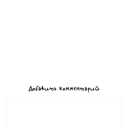
Добавить комментарий