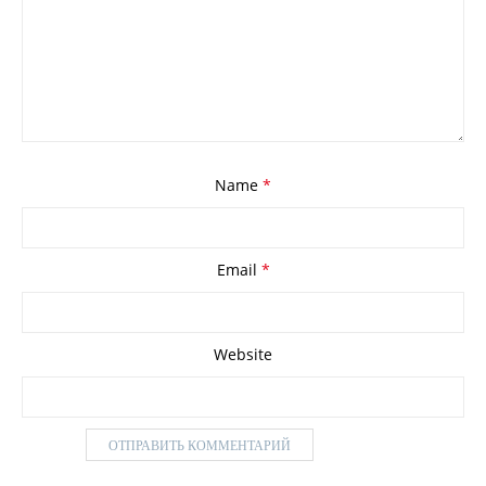
Name
*
Email
*
Website