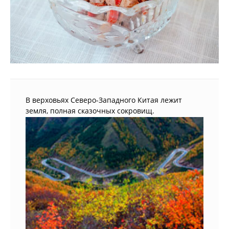
В верховьях Северо-Западного Китая лежит
земля, полная сказочных сокровищ.