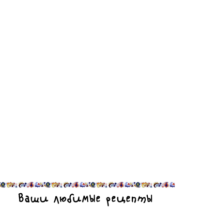
Ваши любимые рецепты