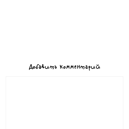
Добавить комментарий