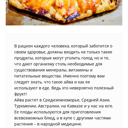
В рацион каждого человека, который заботится о
своем здоровье, должны входить не только такие
продукты, которые могут утолить голод, но и те,
что дают организму столь необходимые для
существования минералы, витамины и
питательные вещества. Именно поэтому вам
следует знать, что такое айва и как ее
используют в еде. Ведь это невероятно полезный
фрукт!
Айва растет в Средиземноморье, Средней Азии,
Туркмении, Австралии, на Кавказе и у нас на юге.
Ее плоды используются для приготовления
всевозможных блюд, а в купе с другими частями
растения – в народной медицине.