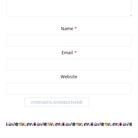
Name
*
Email
*
Website