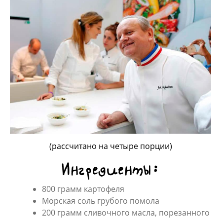
(рассчитано на четыре порции)
Ингредиенты:
800 грамм картофеля
Морская соль грубого помола
200 грамм сливочного масла, порезанного