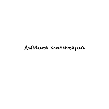
Добавить комментарий