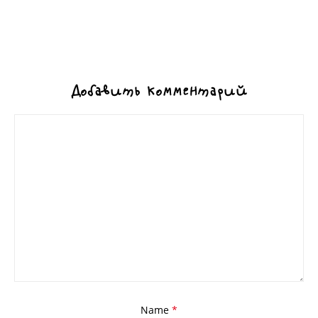
Добавить комментарий
Name
*