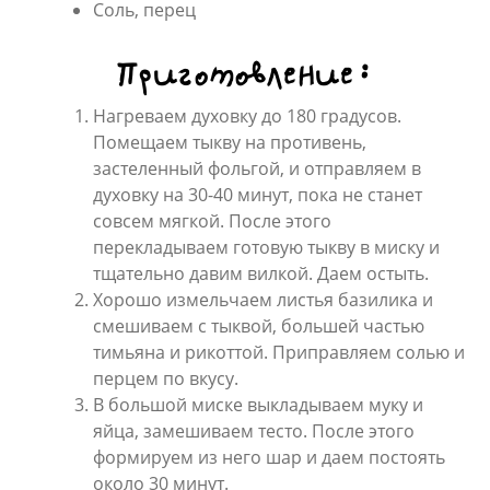
Соль, перец
Приготовление:
Нагреваем духовку до 180 градусов.
Помещаем тыкву на противень,
застеленный фольгой, и отправляем в
духовку на 30-40 минут, пока не станет
совсем мягкой. После этого
перекладываем готовую тыкву в миску и
тщательно давим вилкой. Даем остыть.
Хорошо измельчаем листья базилика и
смешиваем с тыквой, большей частью
тимьяна и рикоттой. Приправляем солью и
перцем по вкусу.
В большой миске выкладываем муку и
яйца, замешиваем тесто. После этого
формируем из него шар и даем постоять
около 30 минут.