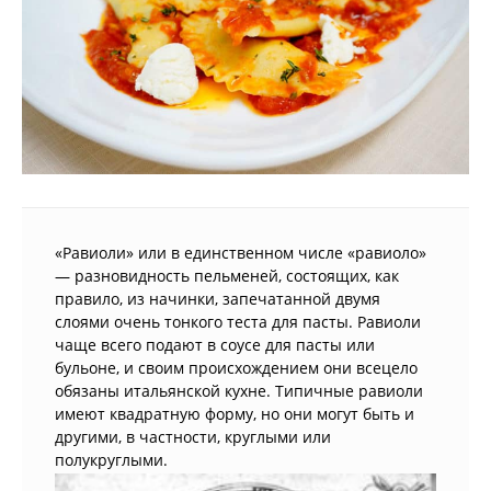
«Равиоли» или в единственном числе «равиоло»
— разновидность пельменей, состоящих, как
правило, из начинки, запечатанной двумя
слоями очень тонкого теста для пасты. Равиоли
чаще всего подают в соусе для пасты или
бульоне, и своим происхождением они всецело
обязаны итальянской кухне. Типичные равиоли
имеют квадратную форму, но они могут быть и
другими, в частности, круглыми или
полукруглыми.