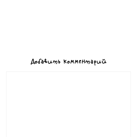
Добавить комментарий